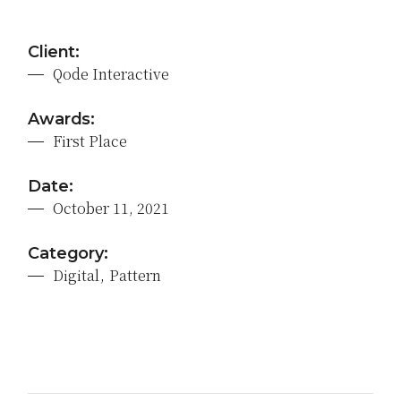
Client:
Qode Interactive
Awards:
First Place
Date:
October 11, 2021
Category:
Digital
Pattern