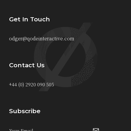
Get In Touch
odger@qodeinteractive.com
Contact Us
+44 (0) 2920 090 505
Subscribe