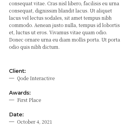
consequat vitae. Cras nisl libero, facilisis eu urna
consequat, dignissim blandit lacus. Ut aliquet
lacus vel lectus sodales, sit amet tempus nibh
commodo. Aenean justo nulla, tempus id lobortis
et, luctus ut eros. Vivamus vitae quam odio.
Donec ornare urna eu diam mollis porta. Ut porta
odio quis nibh dictum.
Client:
Qode Interactive
Awards:
First Place
Date:
October 4, 2021