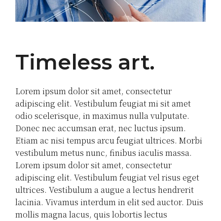
Timeless art
Lorem ipsum dolor sit amet, consectetur
adipiscing elit. Vestibulum feugiat mi sit amet
odio scelerisque, in maximus nulla vulputate.
Donec nec accumsan erat, nec luctus ipsum.
Etiam ac nisi tempus arcu feugiat ultrices. Morbi
vestibulum metus nunc, finibus iaculis massa.
Lorem ipsum dolor sit amet, consectetur
adipiscing elit. Vestibulum feugiat vel risus eget
ultrices. Vestibulum a augue a lectus hendrerit
lacinia. Vivamus interdum in elit sed auctor. Duis
mollis magna lacus, quis lobortis lectus