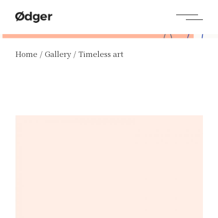
Home
Gallery
Timeless art