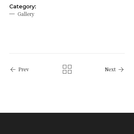
Category:
Gallery
Prev
Next