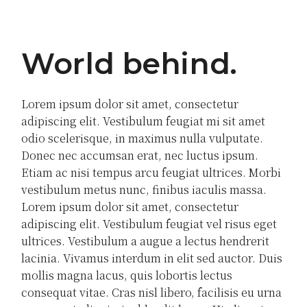
World behind
Lorem ipsum dolor sit amet, consectetur
adipiscing elit. Vestibulum feugiat mi sit amet
odio scelerisque, in maximus nulla vulputate.
Donec nec accumsan erat, nec luctus ipsum.
Etiam ac nisi tempus arcu feugiat ultrices. Morbi
vestibulum metus nunc, finibus iaculis massa.
Lorem ipsum dolor sit amet, consectetur
adipiscing elit. Vestibulum feugiat vel risus eget
ultrices. Vestibulum a augue a lectus hendrerit
lacinia. Vivamus interdum in elit sed auctor. Duis
mollis magna lacus, quis lobortis lectus
consequat vitae. Cras nisl libero, facilisis eu urna