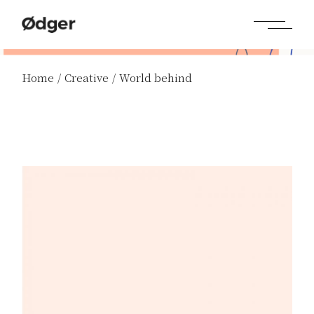
Home
Creative
World behind