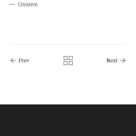
Creative
Prev
Next