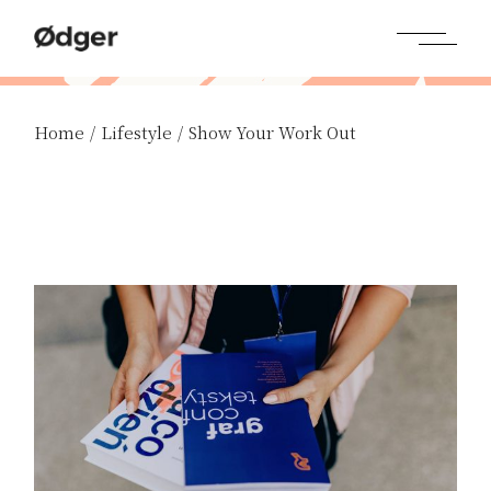
Home
Lifestyle
Show Your Work Out