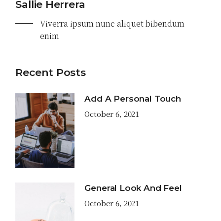
Sallie Herrera
Viverra ipsum nunc aliquet bibendum
enim
Recent Posts
Add A Personal Touch
October 6, 2021
General Look And Feel
October 6, 2021