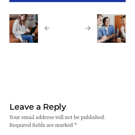
Leave a Reply
Your email address will not be published.
Required fields are marked
*