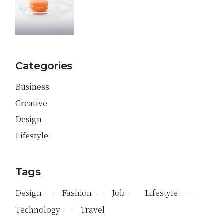
Categories
Business
Creative
Design
Lifestyle
Tags
Design
Fashion
Job
Lifestyle
Technology
Travel