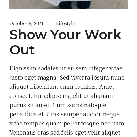
October 6, 2021
Lifestyle
Show Your Work
Out
Dignissim sodales ut eu sem integer vitae
justo eget magna. Sed viverra ipsum nunc
aliquet bibendum enim facilisis. Amet
consectetur adipiscing elit ut aliquam
purus sit amet. Cum sociis natoque
penatibus et. Cras semper auctor neque
vitae tempus quam pellentesque nec nam.
Venenatis cras sed felis eget velit aliquet.