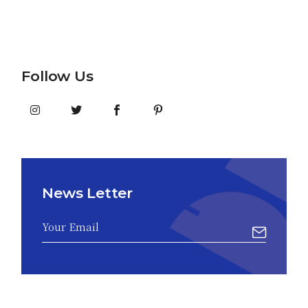
Follow Us
News Letter