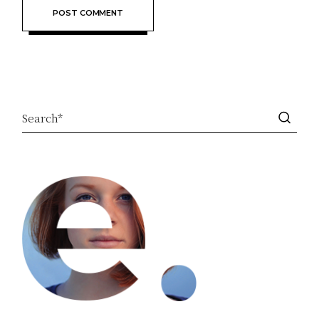
POST COMMENT