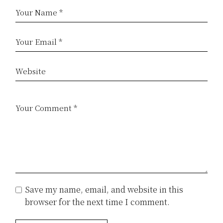
Save my name, email, and website in this
browser for the next time I comment.