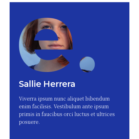
Sallie Herrera
Viverra ipsum nunc aliquet bibendum
enim facilisis. Vestibulum ante ipsum
primis in faucibus orci luctus et ultrices
posuere.