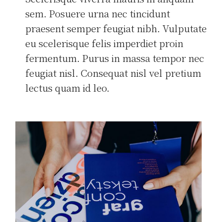
sem. Posuere urna nec tincidunt
praesent semper feugiat nibh. Vulputate
eu scelerisque felis imperdiet proin
fermentum. Purus in massa tempor nec
feugiat nisl. Consequat nisl vel pretium
lectus quam id leo.