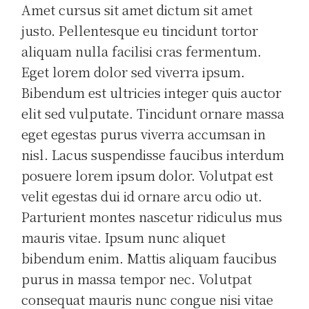
Amet cursus sit amet dictum sit amet
justo. Pellentesque eu tincidunt tortor
aliquam nulla facilisi cras fermentum.
Eget lorem dolor sed viverra ipsum.
Bibendum est ultricies integer quis auctor
elit sed vulputate. Tincidunt ornare massa
eget egestas purus viverra accumsan in
nisl. Lacus suspendisse faucibus interdum
posuere lorem ipsum dolor. Volutpat est
velit egestas dui id ornare arcu odio ut.
Parturient montes nascetur ridiculus mus
mauris vitae. Ipsum nunc aliquet
bibendum enim. Mattis aliquam faucibus
purus in massa tempor nec. Volutpat
consequat mauris nunc congue nisi vitae