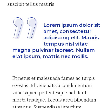
suscipit tellus mauris.
Lorem ipsum dolor sit
amet, consectetur
adipiscing elit. Mauris
tempus nisl vitae
magna pulvinar laoreet. Nullam
erat ipsum, mattis nec mollis.
Et netus et malesuada fames ac turpis
egestas. Id venenatis a condimentum
vitae sapien pellentesque habitant
morbi tristique. Lectus arcu bibendum
at varius. Suspendisse interdum